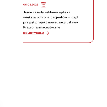
06.08.2026
Jasne zasady reklamy aptek i
większa ochrona pacjentów – rząd
przyjął projekt nowelizacji ustawy
Prawo farmaceutyczne
DO ARTYKUŁU