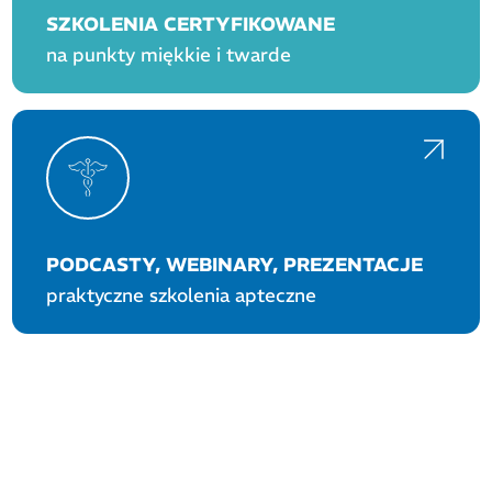
SZKOLENIA CERTYFIKOWANE
na punkty miękkie i twarde
PODCASTY, WEBINARY, PREZENTACJE
praktyczne szkolenia apteczne