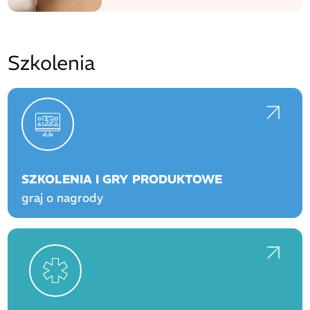
Szkolenia
SZKOLENIA I GRY PRODUKTOWE
graj o nagrody