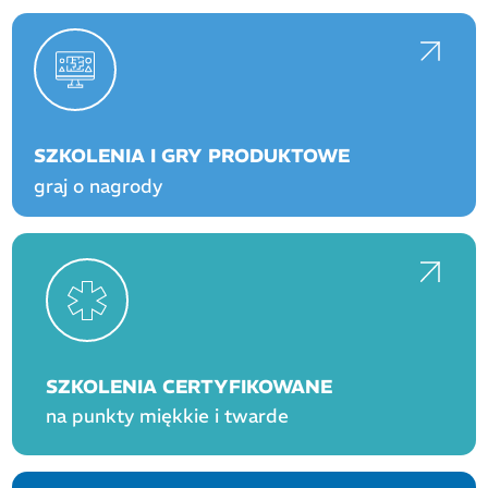
SZKOLENIA I GRY PRODUKTOWE
graj o nagrody
SZKOLENIA CERTYFIKOWANE
na punkty miękkie i twarde