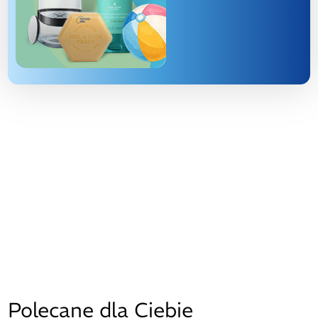
Polecane dla Ciebie