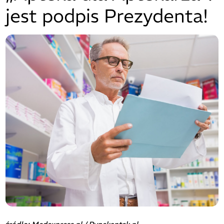
jest podpis Prezydenta!