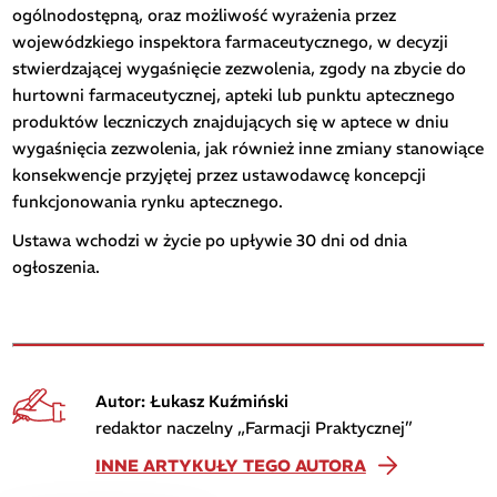
ogólnodostępną, oraz możliwość wyrażenia przez
wojewódzkiego inspektora farmaceutycznego, w decyzji
stwierdzającej wygaśnięcie zezwolenia, zgody na zbycie do
hurtowni farmaceutycznej, apteki lub punktu aptecznego
produktów leczniczych znajdujących się w aptece w dniu
wygaśnięcia zezwolenia, jak również inne zmiany stanowiące
konsekwencje przyjętej przez ustawodawcę koncepcji
funkcjonowania rynku aptecznego.
Ustawa wchodzi w życie po upływie 30 dni od dnia
ogłoszenia.
Autor: Łukasz Kuźmiński
redaktor naczelny „Farmacji Praktycznej”
INNE ARTYKUŁY TEGO AUTORA