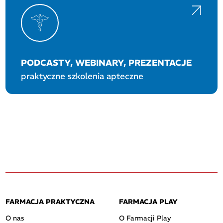
PODCASTY, WEBINARY, PREZENTACJE
praktyczne szkolenia apteczne
FARMACJA PRAKTYCZNA
FARMACJA PLAY
O nas
O Farmacji Play