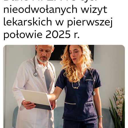
nieodwołanych wizyt
lekarskich w pierwszej
połowie 2025 r.