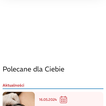
Polecane dla Ciebie
Aktualności
16.05.2024