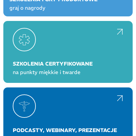
graj o nagrody
SZKOLENIA CERTYFIKOWANE
na punkty miękkie i twarde
PODCASTY, WEBINARY, PREZENTACJE