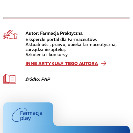
Autor: Farmacja Praktyczna
Ekspercki portal dla Farmaceutów.
Aktualności, prawo, opieka farmaceutyczna,
zarządzanie apteką.
Szkolenia i konkursy.
INNE ARTYKUŁY TEGO AUTORA
źródło: PAP