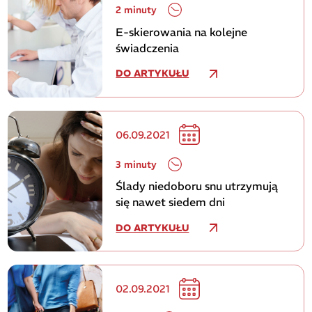
2 minuty
E-skierowania na kolejne
świadczenia
DO ARTYKUŁU
06.09.2021
3 minuty
Ślady niedoboru snu utrzymują
się nawet siedem dni
DO ARTYKUŁU
02.09.2021