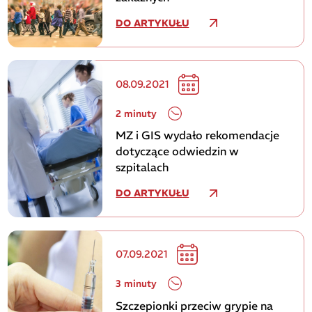
DO ARTYKUŁU
08.09.2021
2 minuty
MZ i GIS wydało rekomendacje
dotyczące odwiedzin w
szpitalach
DO ARTYKUŁU
07.09.2021
3 minuty
Szczepionki przeciw grypie na