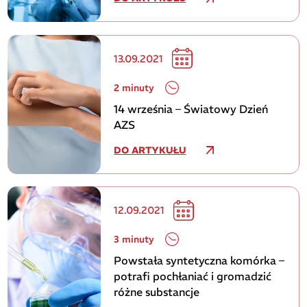
13.09.2021
2 minuty
14 września – Światowy Dzień
AZS
DO ARTYKUŁU
12.09.2021
3 minuty
Powstała syntetyczna komórka –
potrafi pochłaniać i gromadzić
różne substancje