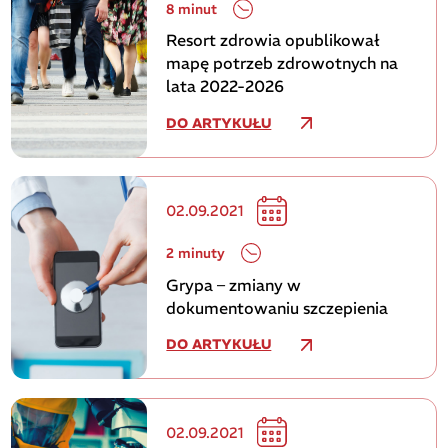
8 minut
Resort zdrowia opublikował
mapę potrzeb zdrowotnych na
lata 2022-2026
DO ARTYKUŁU
02.09.2021
2 minuty
Grypa – zmiany w
dokumentowaniu szczepienia
DO ARTYKUŁU
02.09.2021