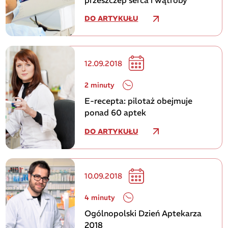
DO ARTYKUŁU
12.09.2018
2 minuty
E-recepta: pilotaż obejmuje
ponad 60 aptek
DO ARTYKUŁU
10.09.2018
4 minuty
Ogólnopolski Dzień Aptekarza
2018