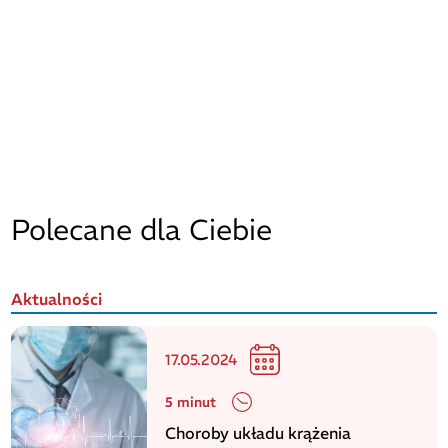
Polecane dla Ciebie
Aktualności
17.05.2024
5 minut
Choroby układu krążenia