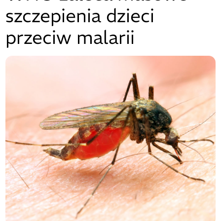
szczepienia dzieci
przeciw malarii