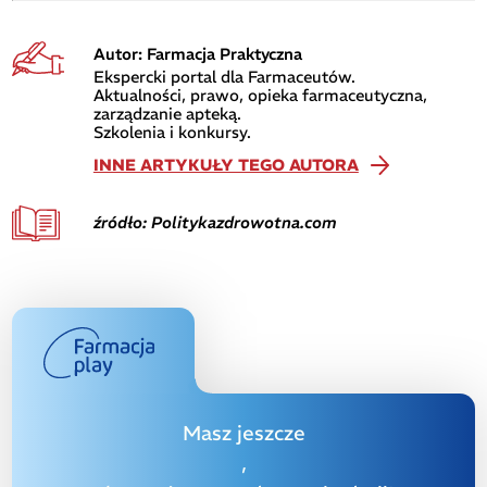
Autor: Farmacja Praktyczna
Ekspercki portal dla Farmaceutów.
Aktualności, prawo, opieka farmaceutyczna,
zarządzanie apteką.
Szkolenia i konkursy.
INNE ARTYKUŁY TEGO AUTORA
źródło: Politykazdrowotna.com
Masz jeszcze
,