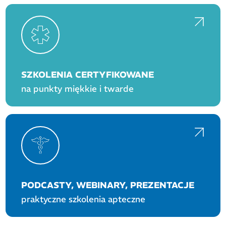
SZKOLENIA CERTYFIKOWANE
na punkty miękkie i twarde
PODCASTY, WEBINARY, PREZENTACJE
praktyczne szkolenia apteczne