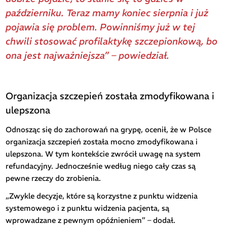
październiku. Teraz mamy koniec sierpnia i już
pojawia się problem. Powinniśmy już w tej
chwili stosować profilaktykę szczepionkową, bo
ona jest najważniejsza” – powiedział.
Organizacja szczepień została zmodyfikowana i
ulepszona
Odnosząc się do zachorowań na grypę, ocenił, że w Polsce
organizacja szczepień została mocno zmodyfikowana i
ulepszona. W tym kontekście zwrócił uwagę na system
refundacyjny. Jednocześnie według niego cały czas są
pewne rzeczy do zrobienia.
„Zwykle decyzje, które są korzystne z punktu widzenia
systemowego i z punktu widzenia pacjenta, są
wprowadzane z pewnym opóźnieniem” – dodał.