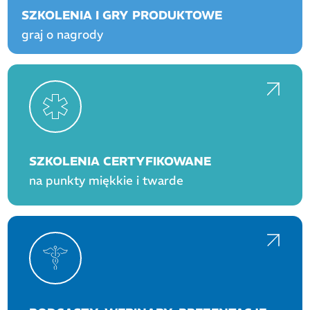
SZKOLENIA I GRY PRODUKTOWE
graj o nagrody
SZKOLENIA CERTYFIKOWANE
na punkty miękkie i twarde