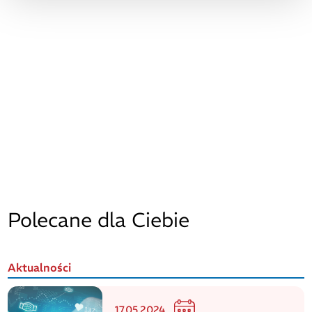
Polecane dla Ciebie
Aktualności
17.05.2024