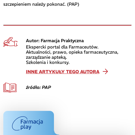
szczepieniem należy pokonać. (PAP)
Autor: Farmacja Praktyczna
Ekspercki portal dla Farmaceutów.
Aktualności, prawo, opieka farmaceutyczna,
zarządzanie apteką.
Szkolenia i konkursy.
INNE ARTYKUŁY TEGO AUTORA
źródło: PAP