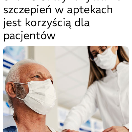
szczepień w aptekach
jest korzyścią dla
pacjentów