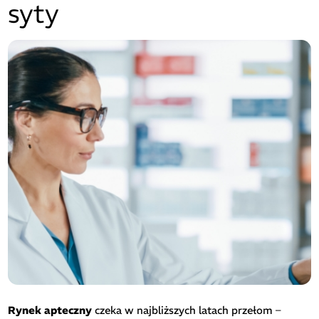
syty
Rynek apteczny
czeka w najbliższych latach przełom –