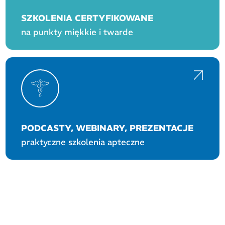
SZKOLENIA CERTYFIKOWANE
na punkty miękkie i twarde
PODCASTY, WEBINARY, PREZENTACJE
praktyczne szkolenia apteczne