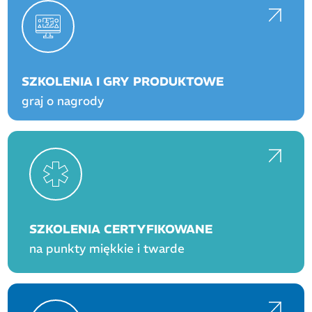
SZKOLENIA I GRY PRODUKTOWE
graj o nagrody
SZKOLENIA CERTYFIKOWANE
na punkty miękkie i twarde