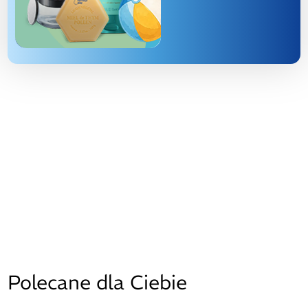
Polecane dla Ciebie