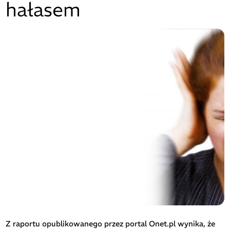
hałasem
Z raportu opublikowanego przez portal Onet.pl wynika, że