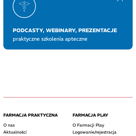
PODCASTY, WEBINARY, PREZENTACJE
praktyczne szkolenia apteczne
FARMACJA PRAKTYCZNA
FARMACJA PLAY
O nas
O Farmacji Play
Aktualności
Logowanie/rejestracja