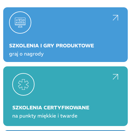
SZKOLENIA I GRY PRODUKTOWE
graj o nagrody
SZKOLENIA CERTYFIKOWANE
na punkty miękkie i twarde