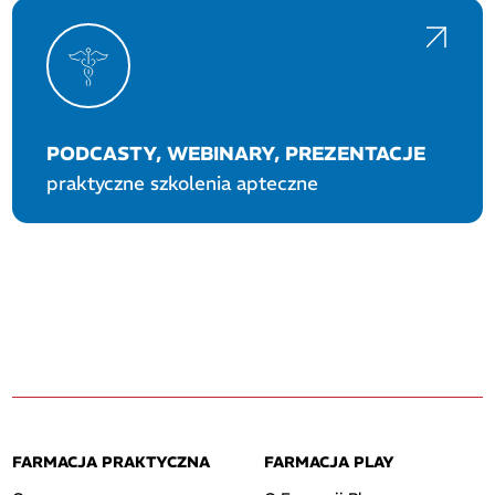
PODCASTY, WEBINARY, PREZENTACJE
praktyczne szkolenia apteczne
FARMACJA PRAKTYCZNA
FARMACJA PLAY