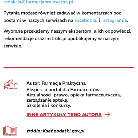
redakcja@farmacjapraktyczna.pl
Pytania możesz również zadawać w komentarzach pod
postami w naszych serwisach na
Facebooku
i
Instagramie
.
Wybrane przekażemy naszym ekspertom, a ich odpowiedzi,
rekomendacje oraz instrukcje opublikujemy w naszym
serwisie.
Autor: Farmacja Praktyczna
Ekspercki portal dla Farmaceutów.
Aktualności, prawo, opieka farmaceutyczna,
zarządzanie apteką.
Szkolenia i konkursy.
INNE ARTYKUŁY TEGO AUTORA
źródło: Ksef.podatki.gov.pl