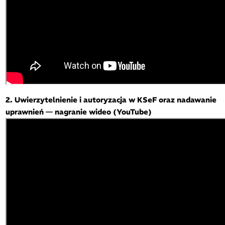
2. Uwierzytelnienie i autoryzacja w KSeF oraz nadawanie
uprawnień — nagranie wideo (YouTube)