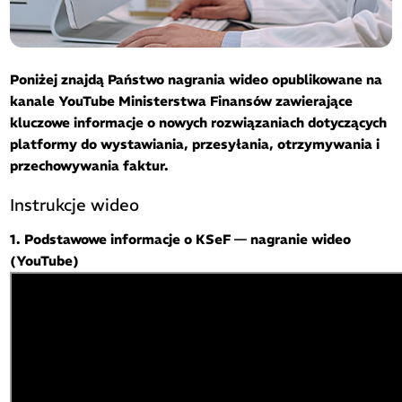
Poniżej znajdą Państwo nagrania wideo opublikowane na
kanale YouTube Ministerstwa Finansów zawierające
kluczowe informacje o nowych rozwiązaniach dotyczących
platformy do wystawiania, przesyłania, otrzymywania i
przechowywania faktur.
Instrukcje wideo
1. Podstawowe informacje o KSeF — nagranie wideo
(YouTube)