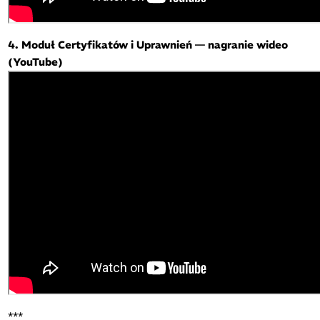
4. Moduł Certyfikatów i Uprawnień — nagranie wideo
(YouTube)
***