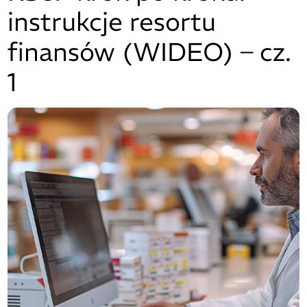
instrukcje resortu
finansów (WIDEO) – cz.
1