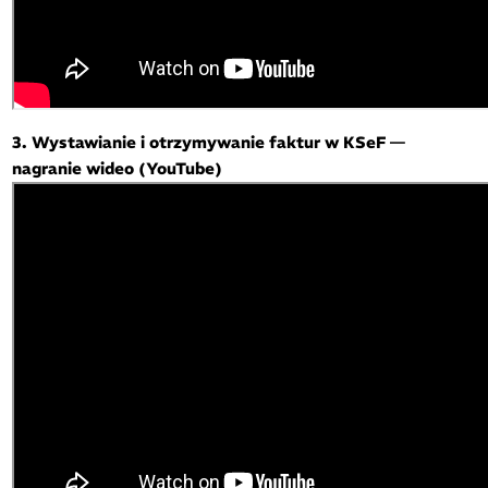
3. Wystawianie i otrzymywanie faktur w KSeF —
nagranie wideo (YouTube)