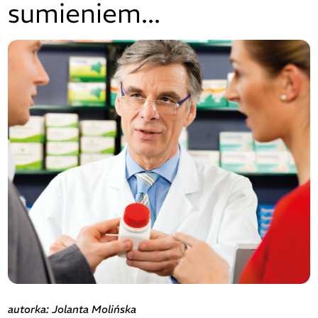
sumieniem...
autorka: Jolanta Molińska