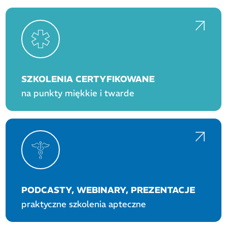
SZKOLENIA CERTYFIKOWANE
na punkty miękkie i twarde
PODCASTY, WEBINARY, PREZENTACJE
praktyczne szkolenia apteczne