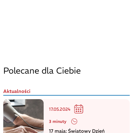
Polecane dla Ciebie
Aktualności
17.05.2024
3 minuty
17 maja: Światowy Dzień