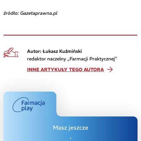
źródło: Gazetaprawna.pl
Autor: Łukasz Kuźmiński
redaktor naczelny „Farmacji Praktycznej”
INNE ARTYKUŁY TEGO AUTORA
Masz jeszcze
,