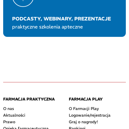
PODCASTY, WEBINARY, PREZENTACJE
praktyczne szkolenia apteczne
FARMACJA PRAKTYCZNA
FARMACJA PLAY
O nas
O Farmacji Play
Aktualności
Logowanie/rejestracja
Prawo
Graj o nagrody!
Opieka farmaceutyczna
Rankingi