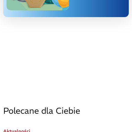
Polecane dla Ciebie
Aktualności