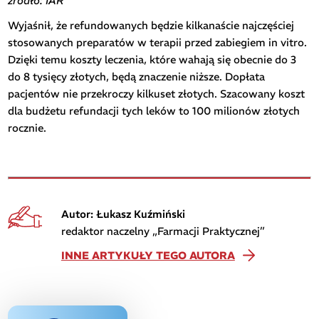
źródło: IAR
Wyjaśnił, że refundowanych będzie kilkanaście najczęściej
stosowanych preparatów w terapii przed zabiegiem in vitro.
Dzięki temu koszty leczenia, które wahają się obecnie do 3
do 8 tysięcy złotych, będą znaczenie niższe. Dopłata
pacjentów nie przekroczy kilkuset złotych. Szacowany koszt
dla budżetu refundacji tych leków to 100 milionów złotych
rocznie.
Autor: Łukasz Kuźmiński
redaktor naczelny „Farmacji Praktycznej”
INNE ARTYKUŁY TEGO AUTORA