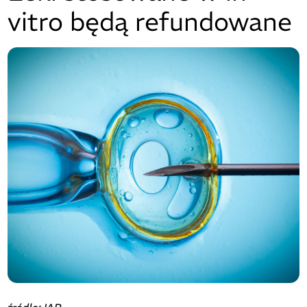
vitro będą refundowane