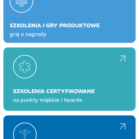
SZKOLENIA I GRY PRODUKTOWE
graj o nagrody
SZKOLENIA CERTYFIKOWANE
na punkty miękkie i twarde