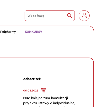
 Polpharmy
KONKURSY
Zobacz też
06.08.2026
NIA: kolejna tura konsultacji
projektu ustawy o indywidualnej