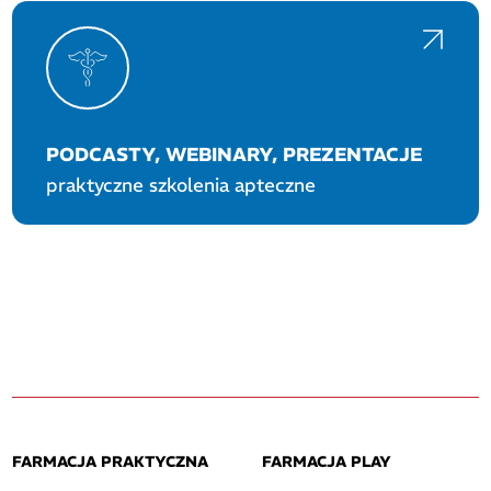
PODCASTY, WEBINARY, PREZENTACJE
praktyczne szkolenia apteczne
FARMACJA PRAKTYCZNA
FARMACJA PLAY