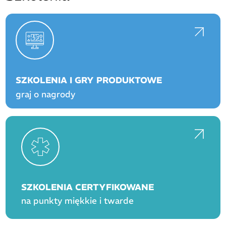
SZKOLENIA I GRY PRODUKTOWE
graj o nagrody
SZKOLENIA CERTYFIKOWANE
na punkty miękkie i twarde