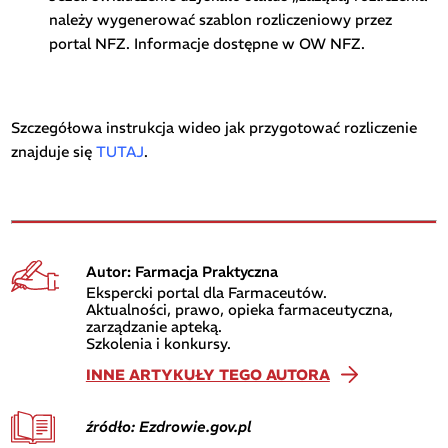
należy wygenerować szablon rozliczeniowy przez
portal NFZ. Informacje dostępne w OW NFZ.
Szczegółowa instrukcja wideo jak przygotować rozliczenie
znajduje się
TUTAJ
.
Autor: Farmacja Praktyczna
Ekspercki portal dla Farmaceutów.
Aktualności, prawo, opieka farmaceutyczna,
zarządzanie apteką.
Szkolenia i konkursy.
INNE ARTYKUŁY TEGO AUTORA
źródło: Ezdrowie.gov.pl