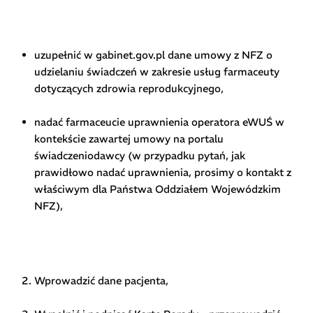
uzupełnić w gabinet.gov.pl dane umowy z NFZ o
udzielaniu świadczeń w zakresie usług farmaceuty
dotyczących zdrowia reprodukcyjnego,
nadać farmaceucie uprawnienia operatora eWUŚ w
kontekście zawartej umowy na portalu
świadczeniodawcy (w przypadku pytań, jak
prawidłowo nadać uprawnienia, prosimy o kontakt z
właściwym dla Państwa Oddziałem Wojewódzkim
NFZ),
Wprowadzić dane pacjenta,