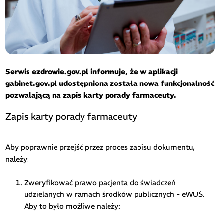
Serwis ezdrowie.gov.pl informuje, że w aplikacji
gabinet.gov.pl udostępniona została nowa funkcjonalność
pozwalającą na zapis karty porady farmaceuty.
Zapis karty porady farmaceuty
Aby poprawnie przejść przez proces zapisu dokumentu,
należy:
Zweryfikować prawo pacjenta do świadczeń
udzielanych w ramach środków publicznych - eWUŚ.
Aby to było możliwe należy: