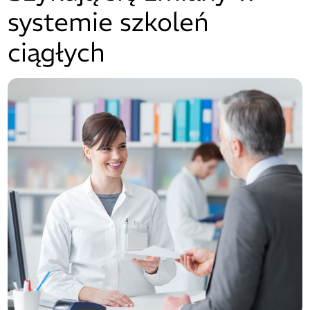
systemie szkoleń
ciągłych