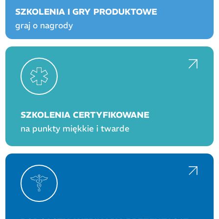
SZKOLENIA I GRY PRODUKTOWE
graj o nagrody
SZKOLENIA CERTYFIKOWANE
na punkty miękkie i twarde