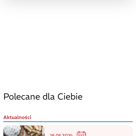
Polecane dla Ciebie
Aktualności
16.05.2024