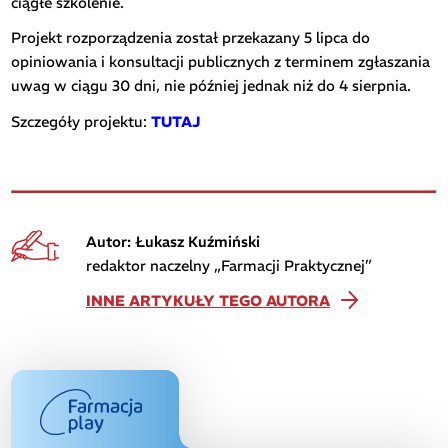
ciągłe szkolenie.
Projekt rozporządzenia został przekazany 5 lipca do
opiniowania i konsultacji publicznych z terminem zgłaszania
uwag w ciągu 30 dni, nie później jednak niż do 4 sierpnia.
Szczegóły projektu:
TUTAJ
Autor: Łukasz Kuźmiński
redaktor naczelny „Farmacji Praktycznej”
INNE ARTYKUŁY TEGO AUTORA