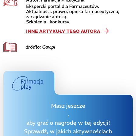
Ekspercki portal dla Farmaceutów.
Aktualności, prawo, opieka farmaceutyczna,
zarządzanie apteką.
Szkolenia i konkursy.
INNE ARTYKUŁY TEGO AUTORA
źródło: Gov.pl
Masz jeszcze
,
aby grać o nagrodę w tej edycji!
Sprawdź, w jakich aktywnościach