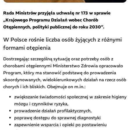
Rada Ministrów przyjęła uchwałę nr 173 w sprawie
„Krajowego Programu Działań wobec Chorób
Otępiennych, polityki publicznej do roku 2030”.
W Polsce rośnie liczba osób żyjących z różnymi
formami otępienia
Dostrzegając szczególną sytuację oraz potrzeby osób z
chorobami otępiennymi Ministerstwo Zdrowia opracowało
Program, który ma stanowić podstawę do prowadzenia
skoordynowanych, wielokierunkowych działań na rzecz osób
chorych i ich bliskich. Obejmuje on m.in.:
zwiększanie świadomości społecznej w zakresie higieny
mózgu i czynników ryzyka,
prowadzenie działań profilaktycznych,
poprawę dostępu do sprawnej diagnostyki
zapewnienie wsparcia i opieki po postawieniu