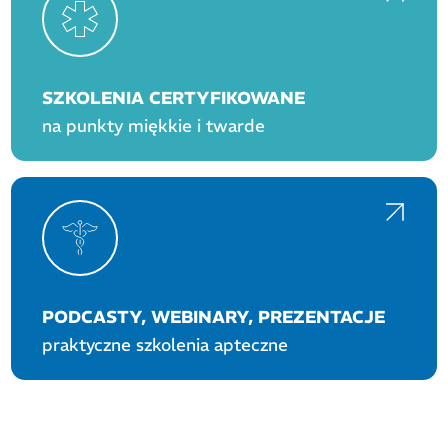
SZKOLENIA CERTYFIKOWANE
na punkty miękkie i twarde
PODCASTY, WEBINARY, PREZENTACJE
praktyczne szkolenia apteczne