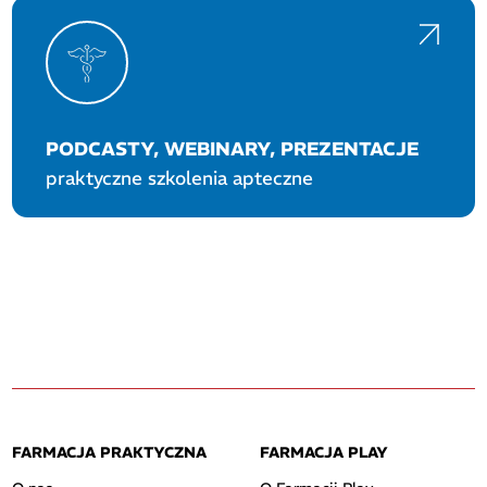
PODCASTY, WEBINARY, PREZENTACJE
praktyczne szkolenia apteczne
FARMACJA PRAKTYCZNA
FARMACJA PLAY