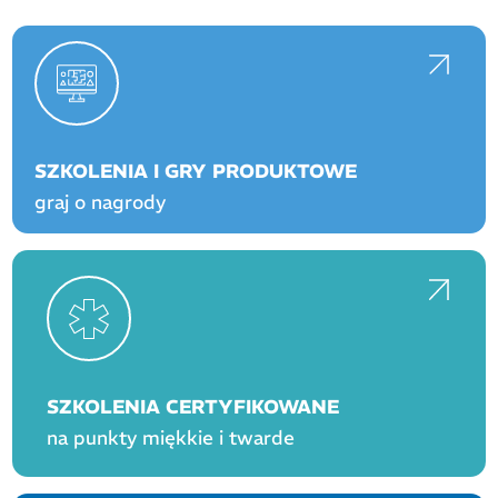
SZKOLENIA I GRY PRODUKTOWE
graj o nagrody
SZKOLENIA CERTYFIKOWANE
na punkty miękkie i twarde