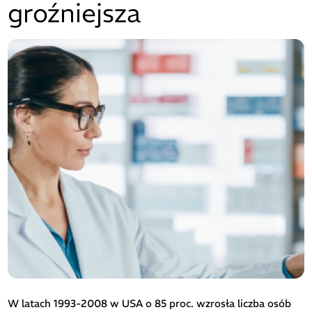
groźniejsza
W latach 1993-2008 w USA o 85 proc. wzrosła liczba osób