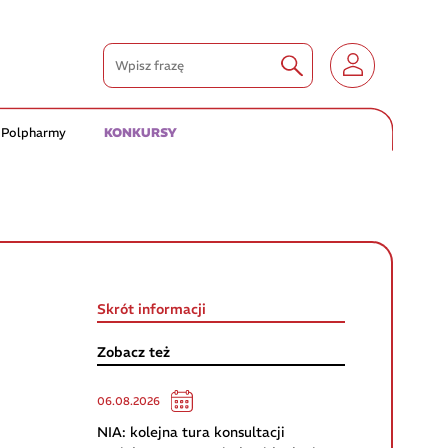
 Polpharmy
KONKURSY
Skrót informacji
Zobacz też
06.08.2026
NIA: kolejna tura konsultacji