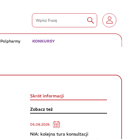
 Polpharmy
KONKURSY
Skrót informacji
Zobacz też
06.08.2026
NIA: kolejna tura konsultacji