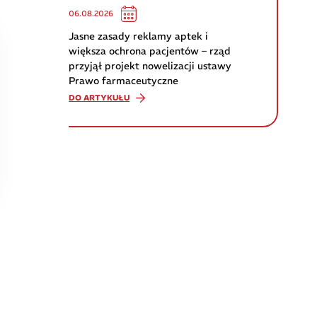
06.08.2026
Jasne zasady reklamy aptek i
większa ochrona pacjentów – rząd
przyjął projekt nowelizacji ustawy
Prawo farmaceutyczne
DO ARTYKUŁU