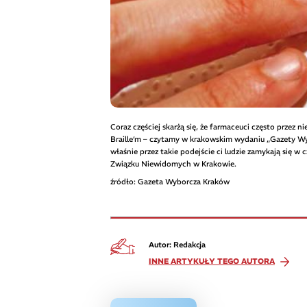
Coraz częściej skarżą się, że farmaceuci często przez
Braille’m – czytamy w krakowskim wydaniu „Gazety Wy
właśnie przez takie podejście ci ludzie zamykają się w 
Związku Niewidomych w Krakowie.
źródło: Gazeta Wyborcza Kraków
Autor: Redakcja
INNE ARTYKUŁY TEGO AUTORA