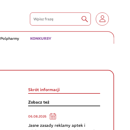
 Polpharmy
KONKURSY
Skrót informacji
Zobacz też
06.08.2026
Jasne zasady reklamy aptek i