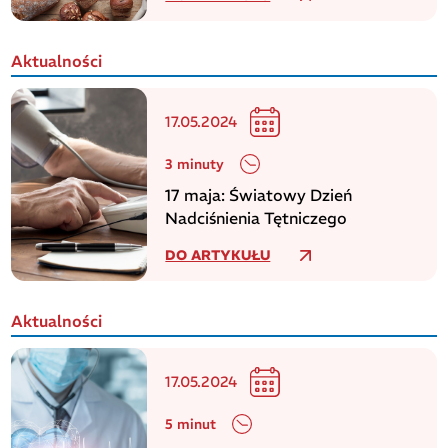
Aktualności
17.05.2024
3 minuty
17 maja: Światowy Dzień
Nadciśnienia Tętniczego
DO ARTYKUŁU
Aktualności
17.05.2024
5 minut