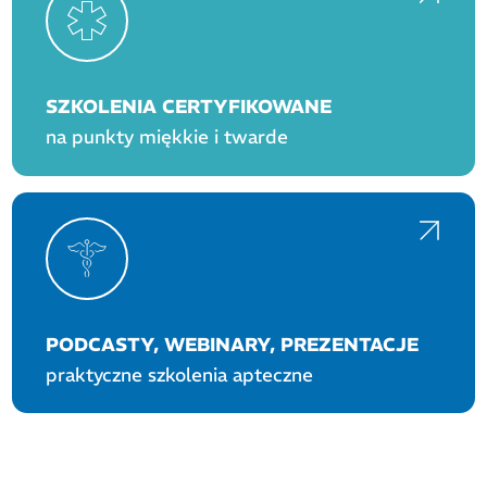
SZKOLENIA CERTYFIKOWANE
na punkty miękkie i twarde
PODCASTY, WEBINARY, PREZENTACJE
praktyczne szkolenia apteczne