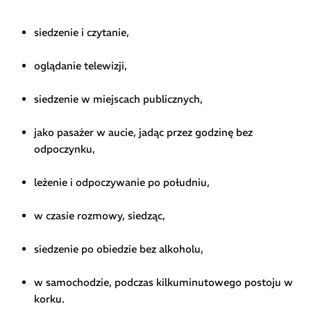
siedzenie i czytanie,
oglądanie telewizji,
siedzenie w miejscach publicznych,
jako pasażer w aucie, jadąc przez godzinę bez
odpoczynku,
leżenie i odpoczywanie po południu,
w czasie rozmowy, siedząc,
siedzenie po obiedzie bez alkoholu,
w samochodzie, podczas kilkuminutowego postoju w
korku.