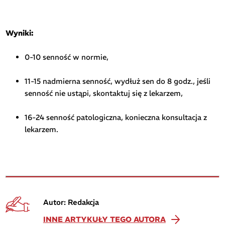
Wyniki:
0-10 senność w normie,
11-15 nadmierna senność, wydłuż sen do 8 godz., jeśli
senność nie ustąpi, skontaktuj się z lekarzem,
16-24 senność patologiczna, konieczna konsultacja z
lekarzem.
Autor: Redakcja
INNE ARTYKUŁY TEGO AUTORA