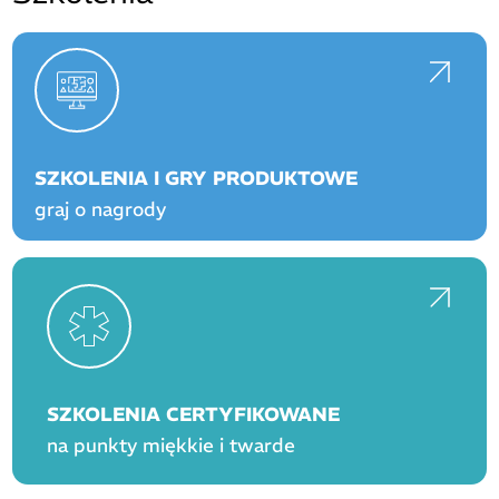
SZKOLENIA I GRY PRODUKTOWE
graj o nagrody
SZKOLENIA CERTYFIKOWANE
na punkty miękkie i twarde