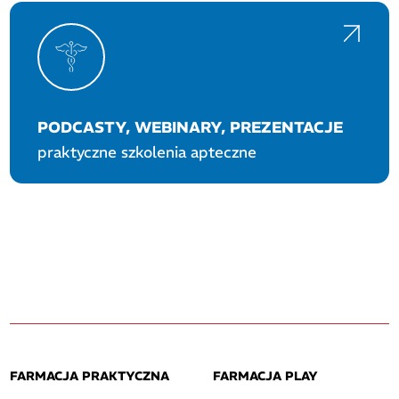
PODCASTY, WEBINARY, PREZENTACJE
praktyczne szkolenia apteczne
FARMACJA PRAKTYCZNA
FARMACJA PLAY