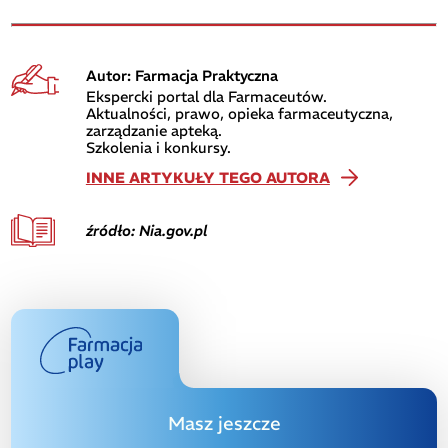
Autor: Farmacja Praktyczna
Ekspercki portal dla Farmaceutów.
Aktualności, prawo, opieka farmaceutyczna,
zarządzanie apteką.
Szkolenia i konkursy.
INNE ARTYKUŁY TEGO AUTORA
źródło: Nia.gov.pl
Masz jeszcze