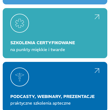
SZKOLENIA CERTYFIKOWANE
na punkty miękkie i twarde
PODCASTY, WEBINARY, PREZENTACJE
praktyczne szkolenia apteczne