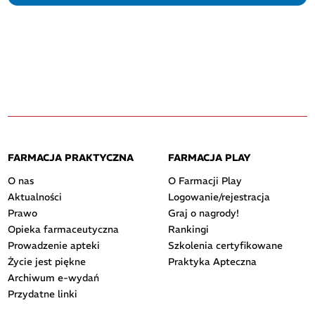
FARMACJA PRAKTYCZNA
FARMACJA PLAY
O nas
O Farmacji Play
Aktualności
Logowanie/rejestracja
Prawo
Graj o nagrody!
Opieka farmaceutyczna
Rankingi
Prowadzenie apteki
Szkolenia certyfikowane
Życie jest piękne
Praktyka Apteczna
Archiwum e-wydań
Przydatne linki