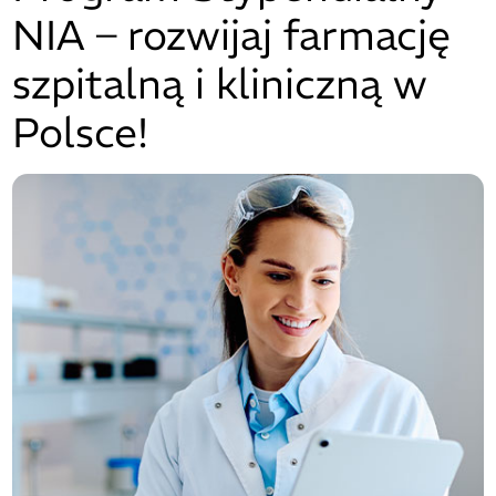
NIA – rozwijaj farmację
szpitalną i kliniczną w
Polsce!