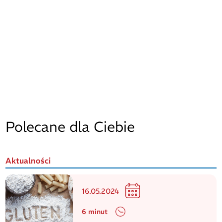
Polecane dla Ciebie
Aktualności
16.05.2024
6 minut