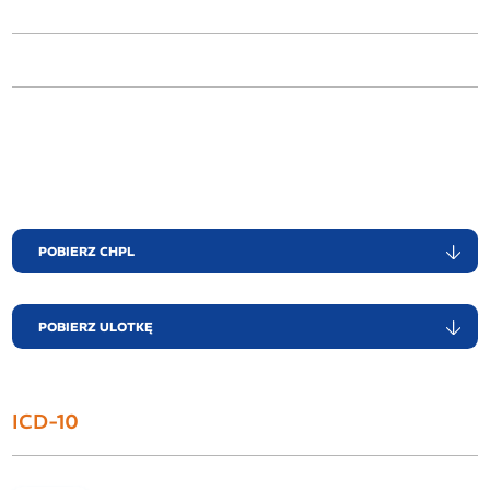
POBIERZ CHPL
POBIERZ ULOTKĘ
ICD-10