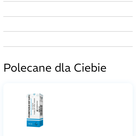
Polecane dla Ciebie