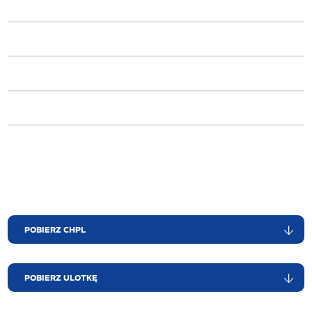
POBIERZ CHPL
POBIERZ ULOTKĘ