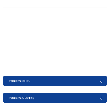
POBIERZ CHPL
POBIERZ ULOTKĘ