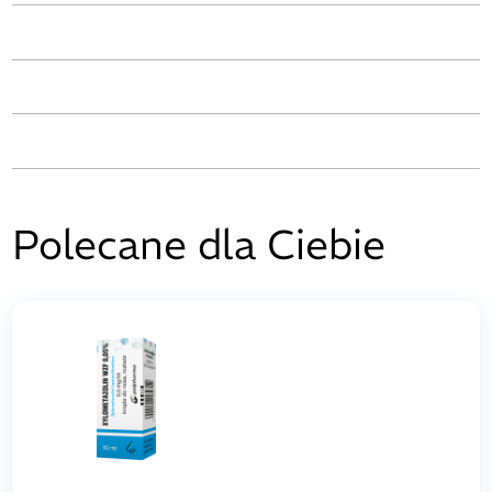
Polecane dla Ciebie