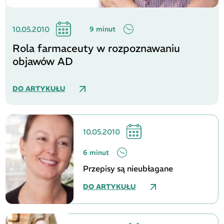
10.05.2010
9 minut
Rola farmaceuty w rozpoznawaniu
objawów AD
DO ARTYKUŁU
10.05.2010
6 minut
Przepisy są nieubłagane
DO ARTYKUŁU