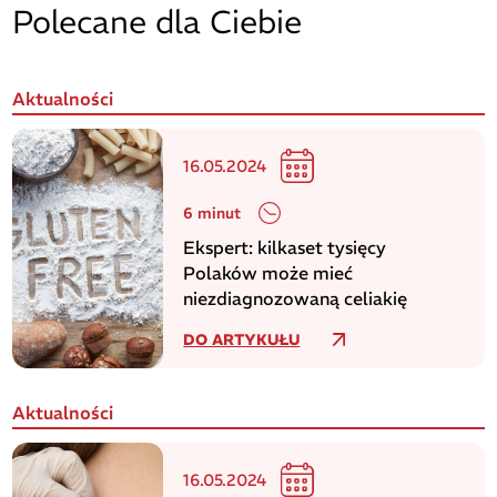
Polecane dla Ciebie
Aktualności
16.05.2024
6 minut
Ekspert: kilkaset tysięcy
Polaków może mieć
niezdiagnozowaną celiakię
DO ARTYKUŁU
Aktualności
16.05.2024