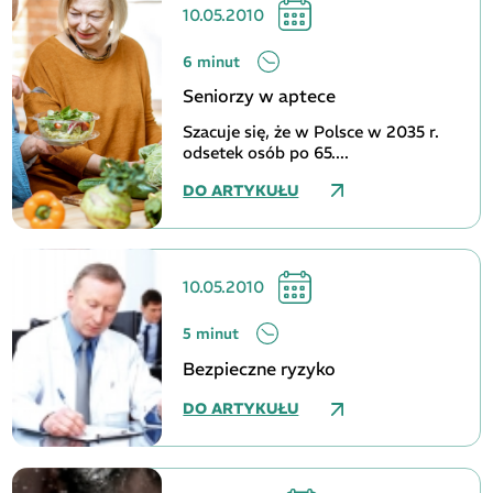
10.05.2010
6 minut
Seniorzy w aptece
Szacuje się, że w Polsce w 2035 r.
odsetek osób po 65....
DO ARTYKUŁU
10.05.2010
5 minut
Bezpieczne ryzyko
DO ARTYKUŁU