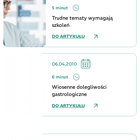
5 minut
Trudne tematy wymagają
szkoleń
DO ARTYKUŁU
06.04.2010
6 minut
Wiosenne dolegliwości
gastrologiczne
DO ARTYKUŁU