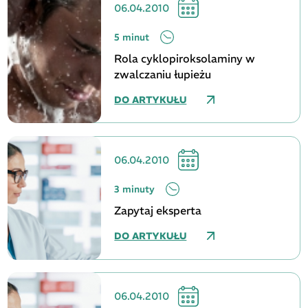
06.04.2010
5 minut
Rola cyklopiroksolaminy w
zwalczaniu łupieżu
DO ARTYKUŁU
06.04.2010
3 minuty
Zapytaj eksperta
DO ARTYKUŁU
06.04.2010