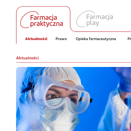
Aktualności
Prawo
Opieka farmaceutyczna
P
Aktualności