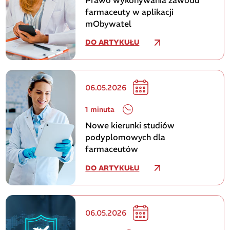
farmaceuty w aplikacji
mObywatel
DO ARTYKUŁU
06.05.2026
1 minuta
Nowe kierunki studiów
podyplomowych dla
farmaceutów
DO ARTYKUŁU
06.05.2026