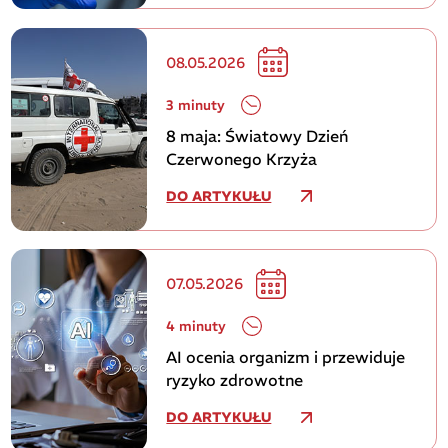
08.05.2026
3 minuty
8 maja: Światowy Dzień
Czerwonego Krzyża
DO ARTYKUŁU
07.05.2026
4 minuty
AI ocenia organizm i przewiduje
ryzyko zdrowotne
DO ARTYKUŁU