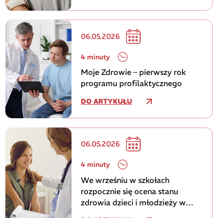
06.05.2026
4 minuty
Moje Zdrowie – pierwszy rok
programu profilaktycznego
DO ARTYKUŁU
06.05.2026
4 minuty
We wrześniu w szkołach
rozpocznie się ocena stanu
zdrowia dzieci i młodzieży w
Polsce