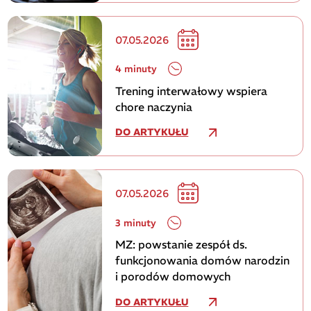
07.05.2026
4 minuty
Trening interwałowy wspiera
chore naczynia
DO ARTYKUŁU
07.05.2026
3 minuty
MZ: powstanie zespół ds.
funkcjonowania domów narodzin
i porodów domowych
DO ARTYKUŁU