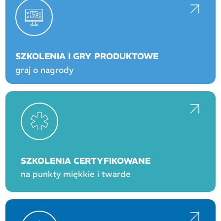
SZKOLENIA I GRY PRODUKTOWE
graj o nagrody
SZKOLENIA CERTYFIKOWANE
na punkty miękkie i twarde