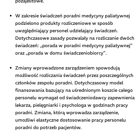
pozajelitowe.
W zakresie świadczeń poradni medycyny paliatywnej
podzielono produkty rozliczeniowe w sposób
uwzględniający personel udzielający świadczeń.
Dotychczasowe zasady pozwalały na rozliczanie dwóch
świadczeń: „porada w poradni medycyny paliatywnej”
oraz „porada w domu świadczeniobiorcy”.
Zmiany wprowadzone zarządzeniem spowodują
możliwość rozliczania świadczeń przez poszczególnych
członków zespołu poradni. Dotychczasowy model
finansowania bazujący na uśrednionym koszcie całego
personelu wymagał od świadczeniodawcy zapewnienia
lekarza, pielęgniarki i psychologa w godzinach pracy
poradni. Zmiana, którą wprowadza zarządzenie,
umożliwi elastyczne dostosowanie pracy personelu
poradni do potrzeb pacjentów.