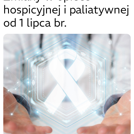
hospicyjnej i paliatywnej
od 1 lipca br.