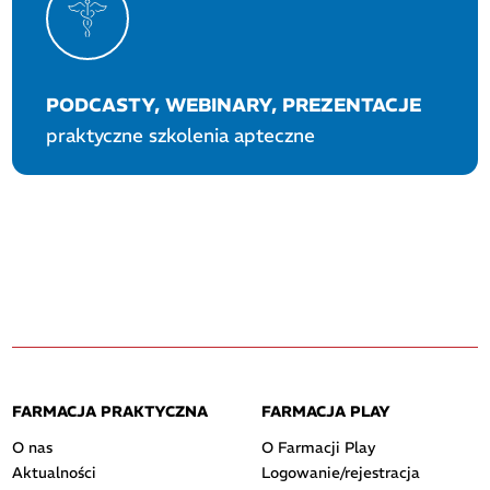
PODCASTY, WEBINARY, PREZENTACJE
praktyczne szkolenia apteczne
FARMACJA PRAKTYCZNA
FARMACJA PLAY
O nas
O Farmacji Play
Aktualności
Logowanie/rejestracja