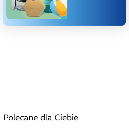
Polecane dla Ciebie