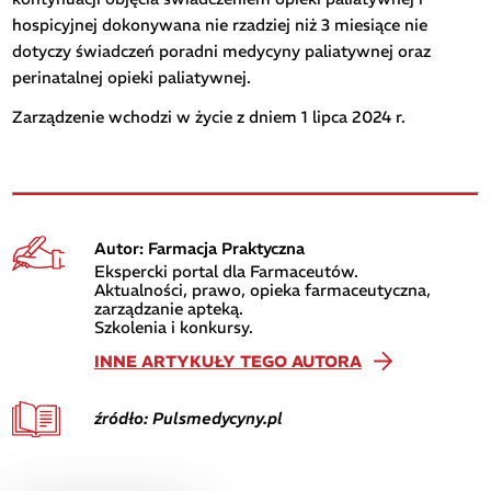
hospicyjnej dokonywana nie rzadziej niż 3 miesiące nie
dotyczy świadczeń poradni medycyny paliatywnej oraz
perinatalnej opieki paliatywnej.
Zarządzenie wchodzi w życie z dniem 1 lipca 2024 r.
Autor: Farmacja Praktyczna
Ekspercki portal dla Farmaceutów.
Aktualności, prawo, opieka farmaceutyczna,
zarządzanie apteką.
Szkolenia i konkursy.
INNE ARTYKUŁY TEGO AUTORA
źródło: Pulsmedycyny.pl