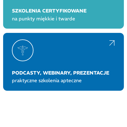
SZKOLENIA CERTYFIKOWANE
na punkty miękkie i twarde
PODCASTY, WEBINARY, PREZENTACJE
praktyczne szkolenia apteczne