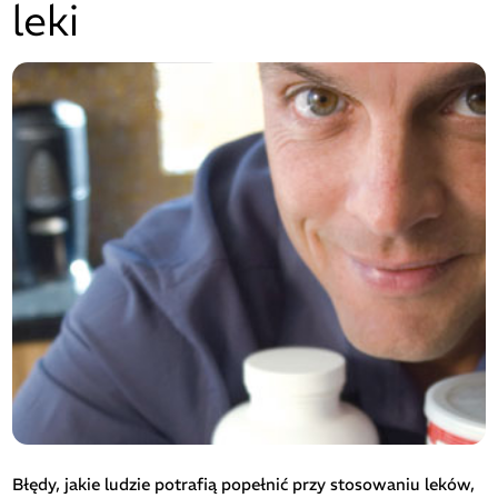
leki
Błędy, jakie ludzie potrafią popełnić przy stosowaniu leków,