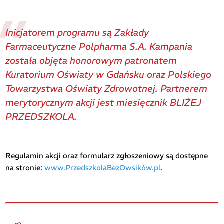
Inicjatorem programu są Zakłady
Farmaceutyczne Polpharma S.A. Kampania
została objęta honorowym patronatem
Kuratorium Oświaty w Gdańsku oraz Polskiego
Towarzystwa Oświaty Zdrowotnej. Partnerem
merytorycznym akcji jest miesięcznik BLIŻEJ
PRZEDSZKOLA.
Regulamin akcji oraz formularz zgłoszeniowy są dostępne
na stronie:
www.PrzedszkolaBezOwsików.pl
.