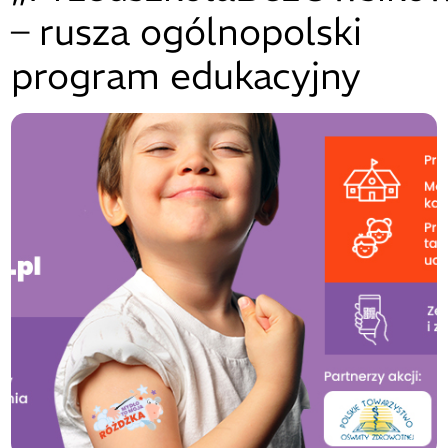
– rusza ogólnopolski
program edukacyjny