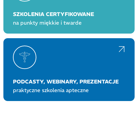
SZKOLENIA CERTYFIKOWANE
na punkty miękkie i twarde
PODCASTY, WEBINARY, PREZENTACJE
praktyczne szkolenia apteczne