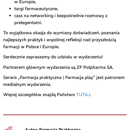
w Europie,
targi farmaceutyczne,
czas na networking i bezpośrednie rozmowy z
prelegentami.
To wyjątkowa okazja do wymiany doświadczeń, poznania
najlepszych praktyk i wspólnej refleksji nad przyszłością
farmacji w Polsce i Europie.
Serdecznie zapraszamy do udziału w wydarzeniu!
Partnerem głównym wydarzenia są ZF Polpharma SA.
Serwis „Farmacja praktyczna | Farmacja play” jest patronem
medialnym wydarzenia.
Więcej szczegółów znajdą Państwo
TUTAJ
.
Autor: Farmacja Praktyczna