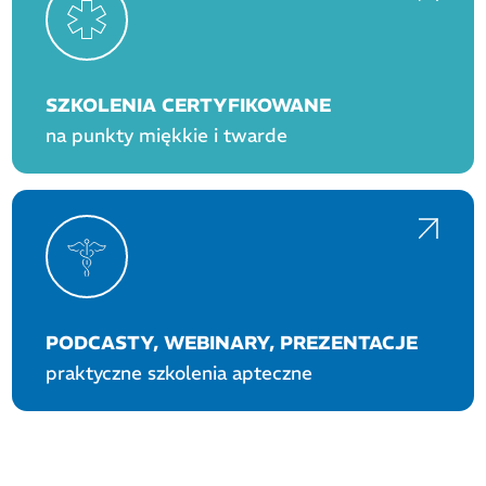
SZKOLENIA CERTYFIKOWANE
na punkty miękkie i twarde
PODCASTY, WEBINARY, PREZENTACJE
praktyczne szkolenia apteczne