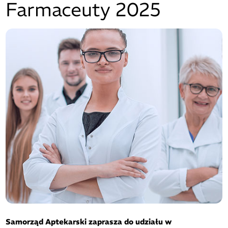
Farmaceuty 2025
Samorząd Aptekarski zaprasza do udziału w