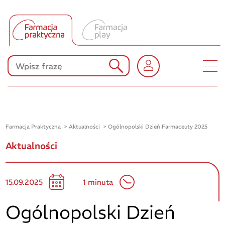
Tłumacz UA
Produkty Polpharmy
KONKURSY
Farmacja Praktyczna
Aktualności
Ogólnopolski Dzień Farmaceuty 2025
Aktualności
15.09.2025
1 minuta
Ogólnopolski Dzień