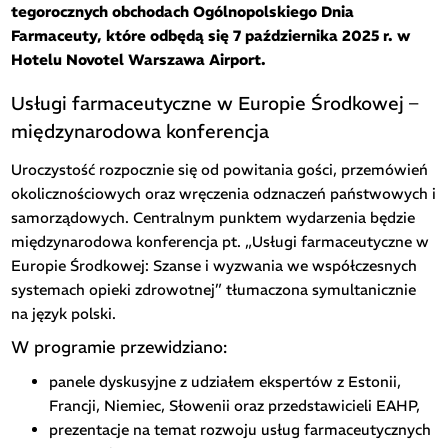
tegorocznych obchodach Ogólnopolskiego Dnia
Farmaceuty, które odbędą się 7 października 2025 r. w
Hotelu Novotel Warszawa Airport.
Usługi farmaceutyczne w Europie Środkowej –
międzynarodowa konferencja
Uroczystość rozpocznie się od powitania gości, przemówień
okolicznościowych oraz wręczenia odznaczeń państwowych i
samorządowych. Centralnym punktem wydarzenia będzie
międzynarodowa konferencja pt. „Usługi farmaceutyczne w
Europie Środkowej: Szanse i wyzwania we współczesnych
systemach opieki zdrowotnej” tłumaczona symultanicznie
na język polski.
W programie przewidziano:
panele dyskusyjne z udziałem ekspertów z Estonii,
Francji, Niemiec, Słowenii oraz przedstawicieli EAHP,
prezentacje na temat rozwoju usług farmaceutycznych