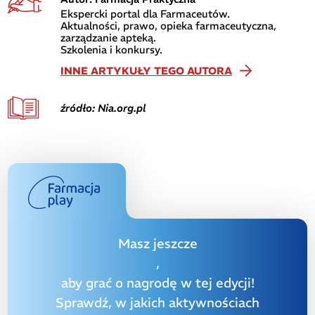
Ekspercki portal dla Farmaceutów.
Aktualności, prawo, opieka farmaceutyczna,
zarządzanie apteką.
Szkolenia i konkursy.
INNE ARTYKUŁY TEGO AUTORA
źródło: Nia.org.pl
Masz jeszcze
,
aby grać o nagrodę w tej edycji!
Sprawdź, w jakich aktywnościach