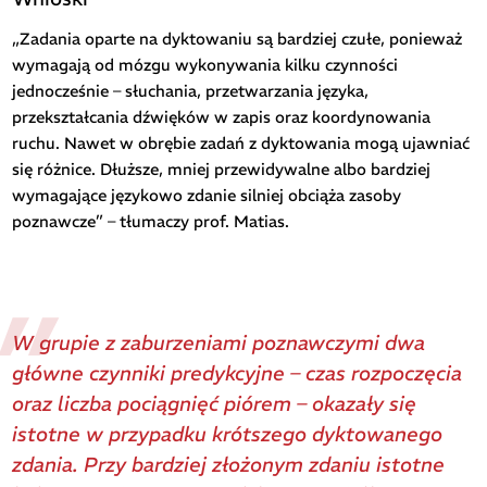
„Zadania oparte na dyktowaniu są bardziej czułe, ponieważ
wymagają od mózgu wykonywania kilku czynności
jednocześnie – słuchania, przetwarzania języka,
przekształcania dźwięków w zapis oraz koordynowania
ruchu. Nawet w obrębie zadań z dyktowania mogą ujawniać
się różnice. Dłuższe, mniej przewidywalne albo bardziej
wymagające językowo zdanie silniej obciąża zasoby
poznawcze” – tłumaczy prof. Matias.
W grupie z zaburzeniami poznawczymi dwa
główne czynniki predykcyjne – czas rozpoczęcia
oraz liczba pociągnięć piórem – okazały się
istotne w przypadku krótszego dyktowanego
zdania. Przy bardziej złożonym zdaniu istotne