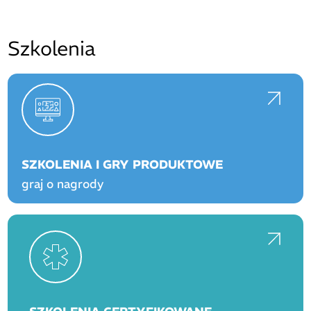
Szkolenia
SZKOLENIA I GRY PRODUKTOWE
graj o nagrody