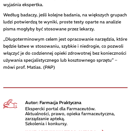
wyjaśnia ekspertka.
Według badaczy, jeśli kolejne badania, na większych grupach
ludzi potwierdzą te wyniki, proste testy oparte na analizie
pisma mogłyby być stosowane przez lekarzy.
„Długoterminowym celem jest opracowanie narzędzia, które
będzie łatwe w stosowaniu, szybkie i niedrogie, co pozwoli
włączyć je do codziennej opieki zdrowotnej bez konieczności
używania specjalistycznego lub kosztownego sprzętu” –
mówi prof. Matias. (PAP)
Autor: Farmacja Praktyczna
Ekspercki portal dla Farmaceutów.
Aktualności, prawo, opieka farmaceutyczna,
zarządzanie apteką.
Szkolenia i konkursy.