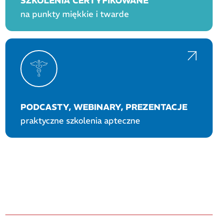
SZKOLENIA CERTYFIKOWANE
na punkty miękkie i twarde
PODCASTY, WEBINARY, PREZENTACJE
praktyczne szkolenia apteczne