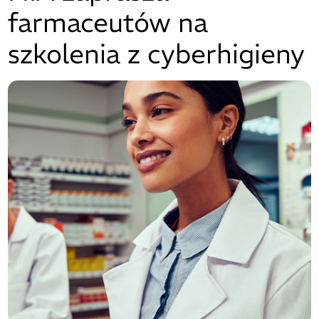
farmaceutów na
szkolenia z cyberhigieny