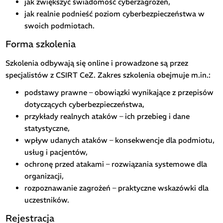
jak zwiększyć świadomość cyberzagrożeń,
jak realnie podnieść poziom cyberbezpieczeństwa w
swoich podmiotach.
Forma szkolenia
Szkolenia odbywają się online i prowadzone są przez
specjalistów z CSIRT CeZ. Zakres szkolenia obejmuje m.in.:
podstawy prawne – obowiązki wynikające z przepisów
dotyczących cyberbezpieczeństwa,
przykłady realnych ataków – ich przebieg i dane
statystyczne,
wpływ udanych ataków – konsekwencje dla podmiotu,
usług i pacjentów,
ochronę przed atakami – rozwiązania systemowe dla
organizacji,
rozpoznawanie zagrożeń – praktyczne wskazówki dla
uczestników.
Rejestracja