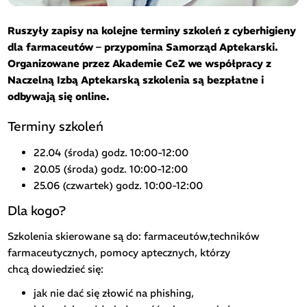
Ruszyły zapisy na kolejne terminy szkoleń z cyberhigieny
dla farmaceutów – przypomina Samorząd Aptekarski.
Organizowane przez Akademie CeZ we współpracy z
Naczelną Izbą Aptekarską szkolenia są bezpłatne i
odbywają się online.
Terminy szkoleń
22.04 (środa) godz. 10:00-12:00
20.05 (środa) godz. 10:00-12:00
25.06 (czwartek) godz. 10:00-12:00
Dla kogo?
Szkolenia skierowane są do: farmaceutów,techników
farmaceutycznych, pomocy aptecznych, którzy
chcą dowiedzieć się:
jak nie dać się złowić na phishing,