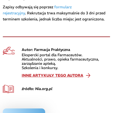
Zapisy odbywają się poprzez
formularz
rejestracyjny
. Rekrutacja trwa maksymalnie do 3 dni przed
terminem szkolenia, jednak liczba miejsc jest ograniczona.
Autor: Farmacja Praktyczna
Ekspercki portal dla Farmaceutów.
Aktualności, prawo, opieka farmaceutyczna,
zarządzanie apteką.
Szkolenia i konkursy.
INNE ARTYKUŁY TEGO AUTORA
źródło: Nia.org.pl