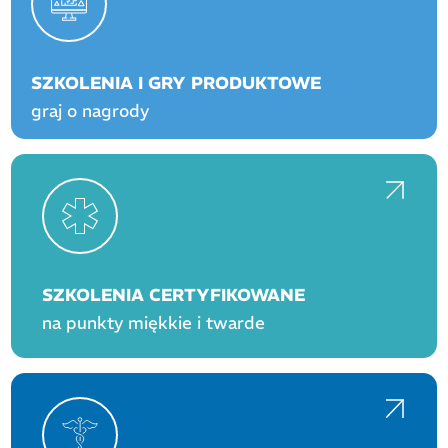
SZKOLENIA I GRY PRODUKTOWE
graj o nagrody
SZKOLENIA CERTYFIKOWANE
na punkty miękkie i twarde