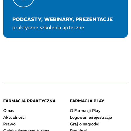
PODCASTY, WEBINARY, PREZENTACJE
praktyczne szkolenia apteczne
FARMACJA PRAKTYCZNA
FARMACJA PLAY
O nas
O Farmacji Play
Aktualności
Logowanie/rejestracja
Prawo
Graj o nagrody!
Opieka farmaceutyczna
Rankingi