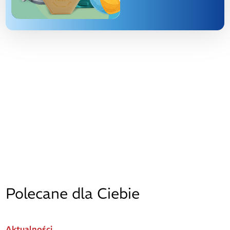
Polecane dla Ciebie
Aktualności