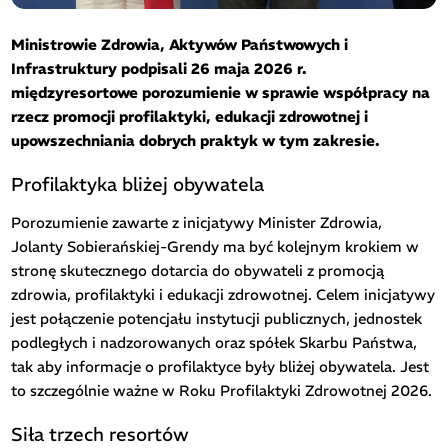
Ministrowie Zdrowia, Aktywów Państwowych i
Infrastruktury podpisali 26 maja 2026 r.
międzyresortowe porozumienie w sprawie współpracy na
rzecz promocji profilaktyki, edukacji zdrowotnej i
upowszechniania dobrych praktyk w tym zakresie.
Profilaktyka bliżej obywatela
Porozumienie zawarte z inicjatywy Minister Zdrowia,
Jolanty Sobierańskiej-Grendy ma być kolejnym krokiem w
stronę skutecznego dotarcia do obywateli z promocją
zdrowia, profilaktyki i edukacji zdrowotnej. Celem inicjatywy
jest połączenie potencjału instytucji publicznych, jednostek
podległych i nadzorowanych oraz spółek Skarbu Państwa,
tak aby informacje o profilaktyce były bliżej obywatela. Jest
to szczególnie ważne w Roku Profilaktyki Zdrowotnej 2026.
Siła trzech resortów