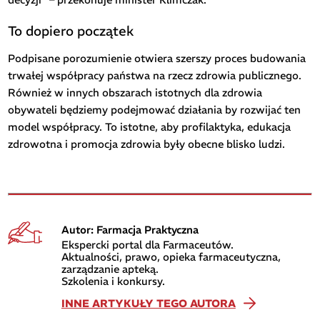
To dopiero początek
Podpisane porozumienie otwiera szerszy proces budowania
trwałej współpracy państwa na rzecz zdrowia publicznego.
Również w innych obszarach istotnych dla zdrowia
obywateli będziemy podejmować działania by rozwijać ten
model współpracy. To istotne, aby profilaktyka, edukacja
zdrowotna i promocja zdrowia były obecne blisko ludzi.
Autor: Farmacja Praktyczna
Ekspercki portal dla Farmaceutów.
Aktualności, prawo, opieka farmaceutyczna,
zarządzanie apteką.
Szkolenia i konkursy.
INNE ARTYKUŁY TEGO AUTORA