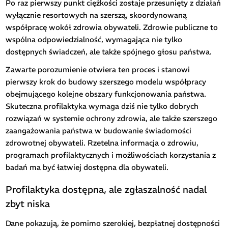
Po raz pierwszy punkt ciężkości zostaje przesunięty z działań
wyłącznie resortowych na szerszą, skoordynowaną
współpracę wokół zdrowia obywateli. Zdrowie publiczne to
wspólna odpowiedzialność, wymagająca nie tylko
dostępnych świadczeń, ale także spójnego głosu państwa.
Zawarte porozumienie otwiera ten proces i stanowi
pierwszy krok do budowy szerszego modelu współpracy
obejmującego kolejne obszary funkcjonowania państwa.
Skuteczna profilaktyka wymaga dziś nie tylko dobrych
rozwiązań w systemie ochrony zdrowia, ale także szerszego
zaangażowania państwa w budowanie świadomości
zdrowotnej obywateli. Rzetelna informacja o zdrowiu,
programach profilaktycznych i możliwościach korzystania z
badań ma być łatwiej dostępna dla obywateli.
Profilaktyka dostępna, ale zgłaszalność nadal
zbyt niska
Dane pokazują, że pomimo szerokiej, bezpłatnej dostępności