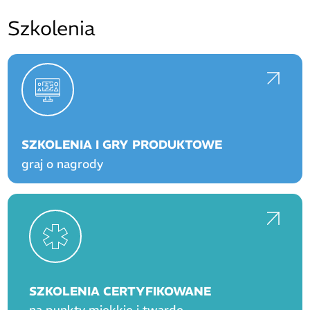
Szkolenia
SZKOLENIA I GRY PRODUKTOWE
graj o nagrody
SZKOLENIA CERTYFIKOWANE