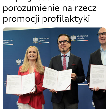
porozumienie na rzecz
promocji profilaktyki