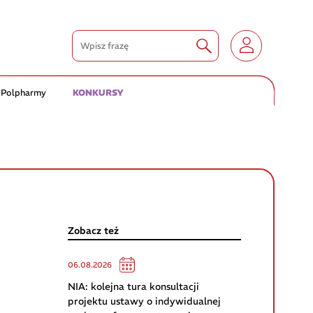
 Polpharmy
KONKURSY
Zobacz też
06.08.2026
NIA: kolejna tura konsultacji
projektu ustawy o indywidualnej