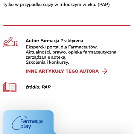
tylko w przypadku ciąży w młodszym wieku. (PAP)
Autor: Farmacja Praktyczna
Ekspercki portal dla Farmaceutów.
Aktualności, prawo, opieka farmaceutyczna,
zarządzanie apteką.
Szkolenia i konkursy.
INNE ARTYKUŁY TEGO AUTORA
źródło: PAP