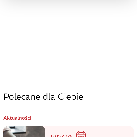
Polecane dla Ciebie
Aktualności
17.05.2024