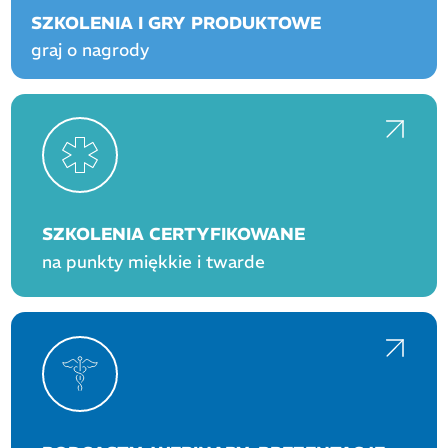
SZKOLENIA I GRY PRODUKTOWE
graj o nagrody
SZKOLENIA CERTYFIKOWANE
na punkty miękkie i twarde