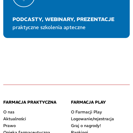
PODCASTY, WEBINARY, PREZENTACJE
praktyczne szkolenia apteczne
FARMACJA PRAKTYCZNA
FARMACJA PLAY
O nas
O Farmacji Play
Aktualności
Logowanie/rejestracja
Prawo
Graj o nagrody!
Opieka farmaceutyczna
Rankingi