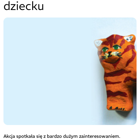
dziecku
Akcja spotkała się z bardzo dużym zainteresowaniem.