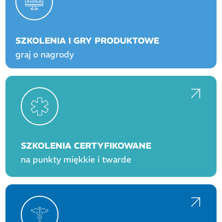
SZKOLENIA I GRY PRODUKTOWE
graj o nagrody
SZKOLENIA CERTYFIKOWANE
na punkty miękkie i twarde