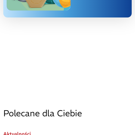
Polecane dla Ciebie
Aktualności