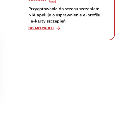
Przygotowania do sezonu szczepień:
NIA apeluje o usprawnienie e-profilu
i e-karty szczepień
DO ARTYKUŁU