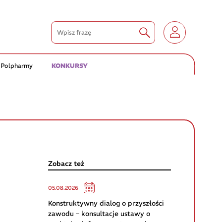
 Polpharmy
KONKURSY
Zobacz też
05.08.2026
Konstruktywny dialog o przyszłości
zawodu – konsultacje ustawy o