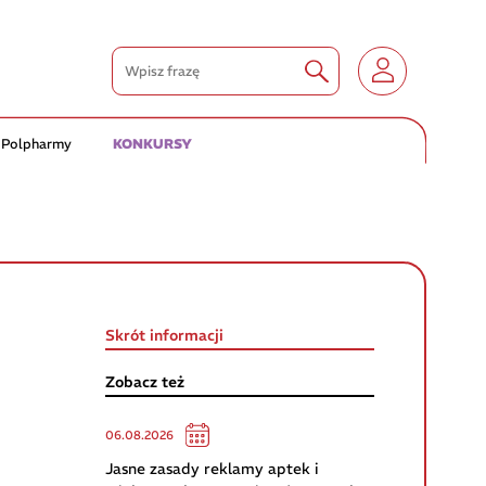
 Polpharmy
KONKURSY
Skrót informacji
Zobacz też
06.08.2026
Jasne zasady reklamy aptek i