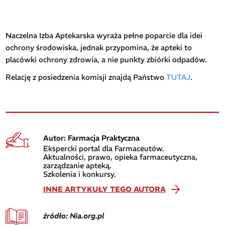
Naczelna Izba Aptekarska wyraża pełne poparcie dla idei
ochrony środowiska, jednak przypomina, że apteki to
placówki ochrony zdrowia, a nie punkty zbiórki odpadów.
Relację z posiedzenia komisji znajdą Państwo
TUTAJ
.
Autor: Farmacja Praktyczna
Ekspercki portal dla Farmaceutów.
Aktualności, prawo, opieka farmaceutyczna,
zarządzanie apteką.
Szkolenia i konkursy.
INNE ARTYKUŁY TEGO AUTORA
źródło: Nia.org.pl