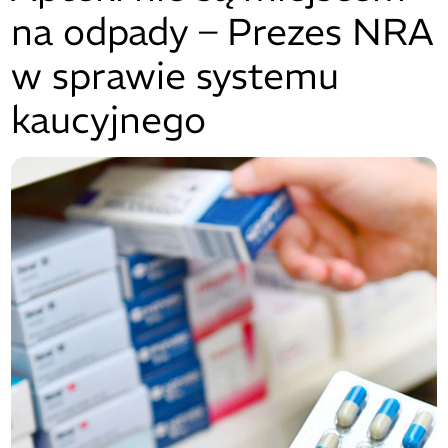
na odpady – Prezes NRA
w sprawie systemu
kaucyjnego