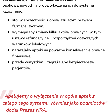
opakowaniowych, a próba włączenia ich do systemu
kaucyjnego:
stoi w sprzeczności z obowiązującym prawem
farmaceutycznym,
wymagałaby zmiany kilku aktów prawnych, w tym
ustawy refundacyjnej i rozporządzeń dotyczących
warunków lokalowych,
narażałaby apteki na poważne konsekwencje prawne i
finansowe,
przede wszystkim – zagrażałaby bezpieczeństwu
pacjentów.
„Apelujemy o wyłączenie w ogóle aptek z
całego tego systemu, również jako podmiotów”
– dodał Prezes NRA.