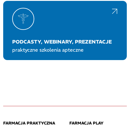
PODCASTY, WEBINARY, PREZENTACJE
praktyczne szkolenia apteczne
FARMACJA PRAKTYCZNA
FARMACJA PLAY