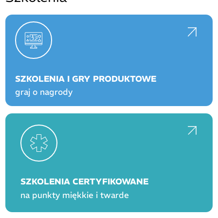
SZKOLENIA I GRY PRODUKTOWE
graj o nagrody
SZKOLENIA CERTYFIKOWANE
na punkty miękkie i twarde