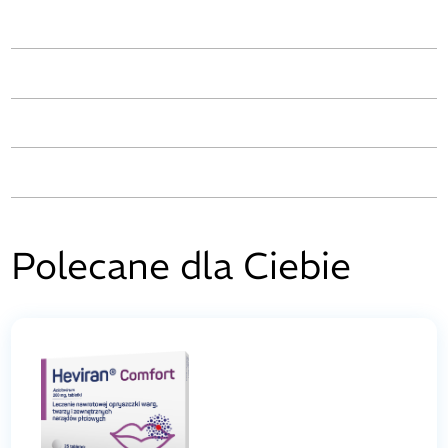
Polecane dla Ciebie