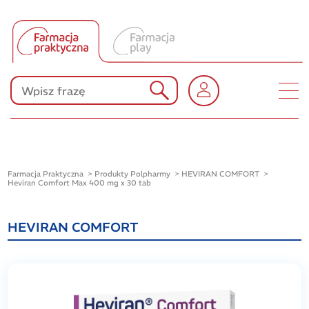
Tłumacz UA
Produkty Polpharmy
KONKURSY
Farmacja Praktyczna
Produkty Polpharmy
HEVIRAN COMFORT
Heviran Comfort Max 400 mg x 30 tab
HEVIRAN COMFORT