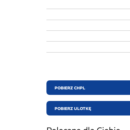
POBIERZ CHPL
POBIERZ ULOTKĘ