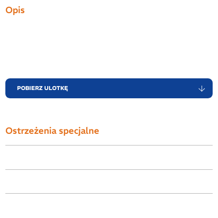
Opis
POBIERZ ULOTKĘ
Ostrzeżenia specjalne