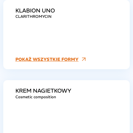
KLABION UNO
CLARITHROMYCIN
POKAŻ WSZYSTKIE FORMY
KREM NAGIETKOWY
Cosmetic composition