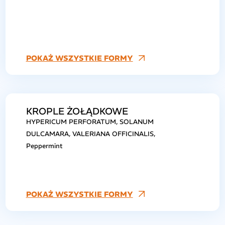
POKAŻ WSZYSTKIE FORMY
KROPLE ŻOŁĄDKOWE
HYPERICUM PERFORATUM, SOLANUM
DULCAMARA, VALERIANA OFFICINALIS,
Peppermint
POKAŻ WSZYSTKIE FORMY