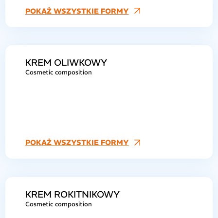
POKAŻ WSZYSTKIE FORMY
KREM OLIWKOWY
Cosmetic composition
POKAŻ WSZYSTKIE FORMY
KREM ROKITNIKOWY
Cosmetic composition