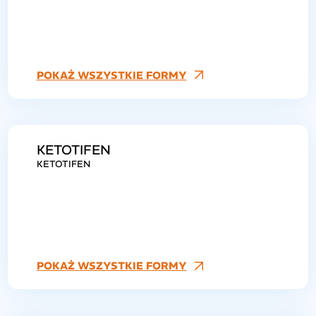
POKAŻ WSZYSTKIE FORMY
KETOTIFEN
KETOTIFEN
POKAŻ WSZYSTKIE FORMY