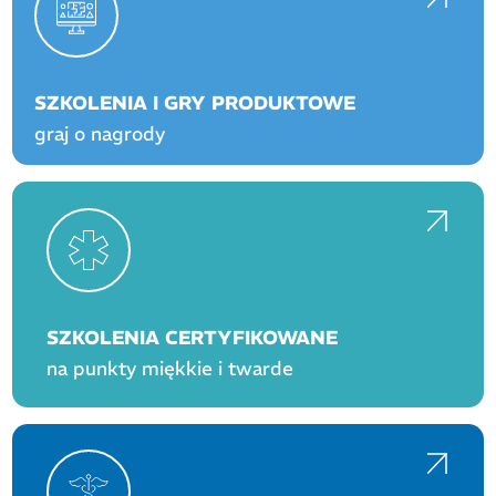
SZKOLENIA I GRY PRODUKTOWE
graj o nagrody
SZKOLENIA CERTYFIKOWANE
na punkty miękkie i twarde