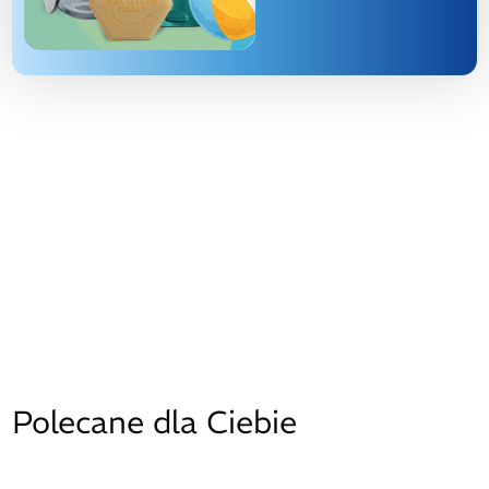
Polecane dla Ciebie