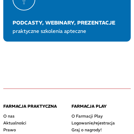
PODCASTY, WEBINARY, PREZENTACJE
praktyczne szkolenia apteczne
FARMACJA PRAKTYCZNA
FARMACJA PLAY
O nas
O Farmacji Play
Aktualności
Logowanie/rejestracja
Prawo
Graj o nagrody!