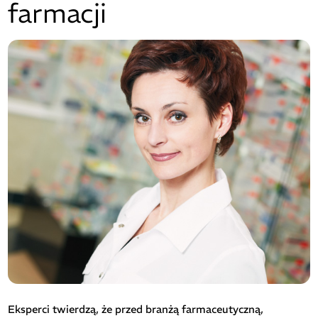
farmacji
Eksperci twierdzą, że przed branżą farmaceutyczną,