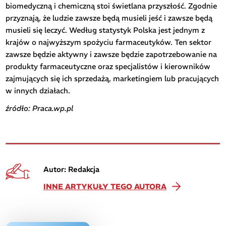
biomedyczną i chemiczną stoi świetlana przyszłość. Zgodnie
przyznają, że ludzie zawsze będą musieli jeść i zawsze będą
musieli się leczyć. Według statystyk Polska jest jednym z
krajów o najwyższym spożyciu farmaceutyków. Ten sektor
zawsze będzie aktywny i zawsze będzie zapotrzebowanie na
produkty farmaceutyczne oraz specjalistów i kierowników
zajmujących się ich sprzedażą, marketingiem lub pracujących
w innych działach.
źródło: Praca.wp.pl
Autor: Redakcja
INNE ARTYKUŁY TEGO AUTORA