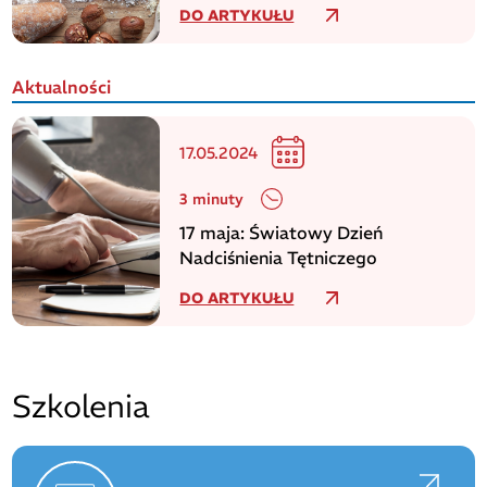
DO ARTYKUŁU
Aktualności
17.05.2024
3 minuty
17 maja: Światowy Dzień
Nadciśnienia Tętniczego
DO ARTYKUŁU
Szkolenia