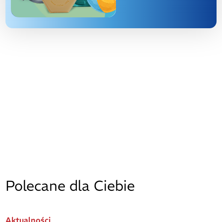
Polecane dla Ciebie
Aktualności