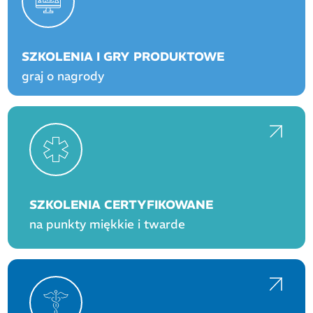
SZKOLENIA I GRY PRODUKTOWE
graj o nagrody
SZKOLENIA CERTYFIKOWANE
na punkty miękkie i twarde