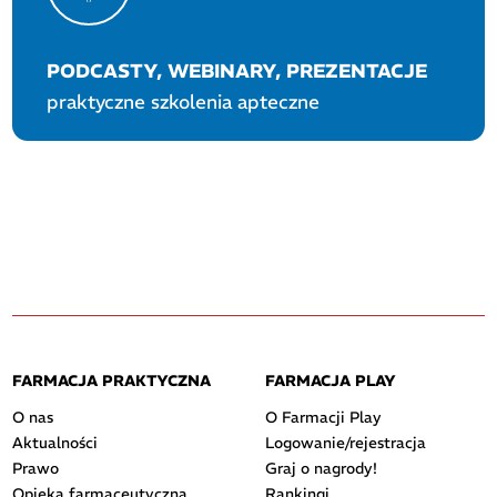
PODCASTY, WEBINARY, PREZENTACJE
praktyczne szkolenia apteczne
FARMACJA PRAKTYCZNA
FARMACJA PLAY
O nas
O Farmacji Play
Aktualności
Logowanie/rejestracja
Prawo
Graj o nagrody!
Opieka farmaceutyczna
Rankingi